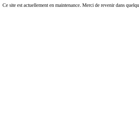
Ce site est actuellement en maintenance. Merci de revenir dans quelq